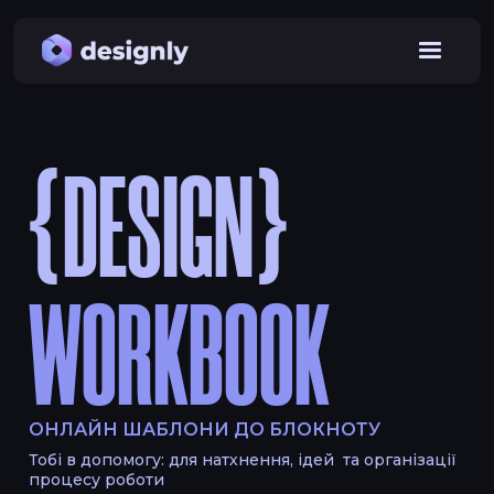
{DESIGN}
WORKBOOK
ОНЛАЙН ШАБЛОНИ ДО БЛОКНОТУ
Тобі в допомогу: для натхнення, ідей та організації
процесу роботи