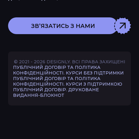
ЗВʼЯЗАТИСЬ З НАМИ
© 2021 - 2026 DESIGNLY. ВСІ ПРАВА ЗАХИЩЕНІ
ПУБЛІЧНИЙ ДОГОВІР ТА ПОЛІТИКА
КОНФІДЕНЦІЙНОСТІ. КУРСИ БЕЗ ПІДТРИМКИ
ПУБЛІЧНИЙ ДОГОВІР ТА ПОЛІТИКА
КОНФІДЕНЦІЙНОСТІ. КУРСИ З ПІДТРИМКОЮ
ПУБЛІЧНИЙ ДОГОВІР. ДРУКОВАНЕ
ВИДАННЯ-БЛОКНОТ