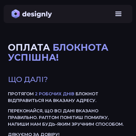
ОПЛАТА
БЛОКНОТА
УСПІШНА!
ЩО ДАЛІ?
ПРОТЯГОМ
2 РОБОЧИХ ДНІВ
БЛОКНОТ
ВІДПРАВИТЬСЯ НА ВКАЗАНУ АДРЕСУ.
ПЕРЕКОНАЙСЯ, ЩО ВСІ ДАНІ ВКАЗАНО
ПРАВИЛЬНО. РАПТОМ ПОМІТИШ ПОМИЛКУ,
НАПИШИ НАМ БУДЬ-ЯКИМ ЗРУЧНИМ СПОСОБОМ.
ДЯКУЄМО ЗА ДОВІРУ!