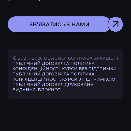
ЗВʼЯЗАТИСЬ З НАМИ
© 2021 - 2026 DESIGNLY. ВСІ ПРАВА ЗАХИЩЕНІ
ПУБЛІЧНИЙ ДОГОВІР ТА ПОЛІТИКА
КОНФІДЕНЦІЙНОСТІ. КУРСИ БЕЗ ПІДТРИМКИ
ПУБЛІЧНИЙ ДОГОВІР ТА ПОЛІТИКА
КОНФІДЕНЦІЙНОСТІ. КУРСИ З ПІДТРИМКОЮ
ПУБЛІЧНИЙ ДОГОВІР. ДРУКОВАНЕ
ВИДАННЯ-БЛОКНОТ