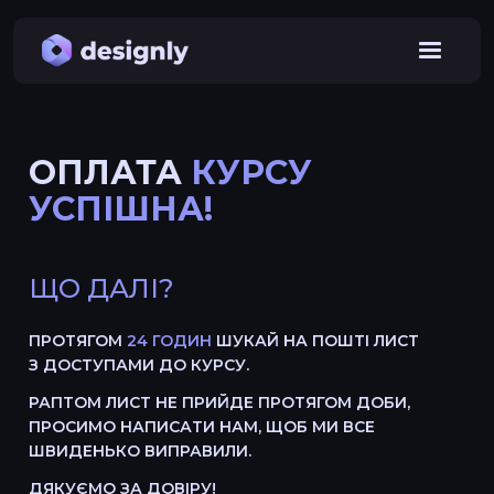
ОПЛАТА
КУРСУ
УСПІШНА!
ЩО ДАЛІ?
ПРОТЯГОМ
24 ГОДИН
ШУКАЙ НА ПОШТІ ЛИСТ
З ДОСТУПАМИ ДО КУРСУ.
РАПТОМ ЛИСТ НЕ ПРИЙДЕ ПРОТЯГОМ ДОБИ,
ПРОСИМО НАПИСАТИ НАМ, ЩОБ МИ ВСЕ
ШВИДЕНЬКО ВИПРАВИЛИ.
ДЯКУЄМО ЗА ДОВІРУ!